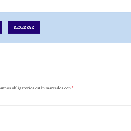
RESERVAR
*
ampos obligatorios están marcados con