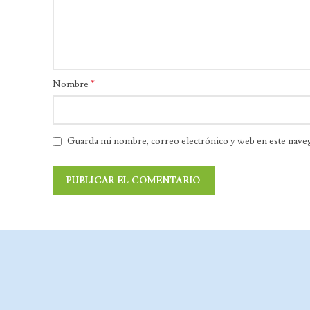
*
Nombre
Guarda mi nombre, correo electrónico y web en este nave