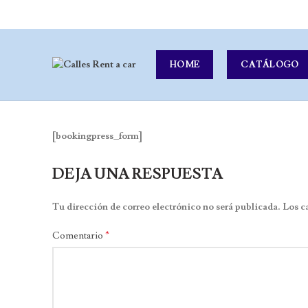
HOME
CATÁLOGO
[bookingpress_form]
DEJA UNA RESPUESTA
Tu dirección de correo electrónico no será publicada.
Los c
*
Comentario