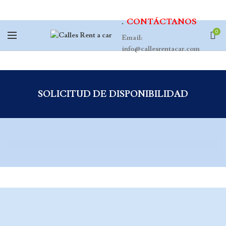
.
CONTÁCTANOS
0
Email:
info@callesrentacar.com
SOLICITUD DE DISPONIBILIDAD