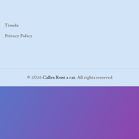
Tienda
Privacy Policy
© 2026
Calles Rent a car
. All rights reserved